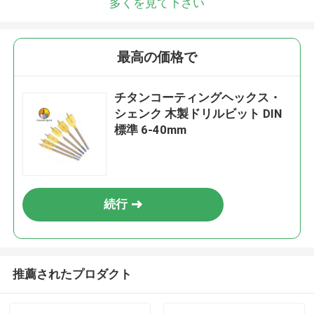
多くを見て下さい
最高の価格で
チタンコーティングヘックス・
シェンク 木製ドリルビット DIN
標準 6-40mm
続行
推薦されたプロダクト