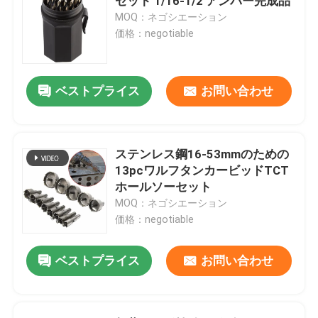
セット 1/16-1/2 アンバー完成品
MOQ：ネゴシエーション
価格：negotiable
ベストプライス
お問い合わせ
ステンレス鋼16-53mmのための
13pcワルフタンカービッドTCT
ホールソーセット
MOQ：ネゴシエーション
価格：negotiable
ベストプライス
お問い合わせ