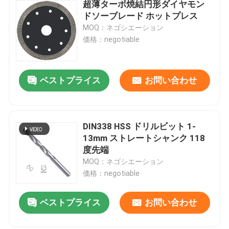
超薄ターボ焼結円形ダイヤモン
ドソーブレード ホットプレス
MOQ：ネゴシエーション
価格：negotiable
ベストプライス
お問い合わせ
DIN338 HSS ドリルビット 1-
13mm ストレートシャンク 118
度先端
MOQ：ネゴシエーション
価格：negotiable
ベストプライス
お問い合わせ