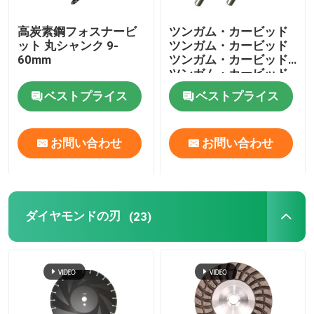
高炭素鋼フォスナービ
ツンガム・カービッド
ット 丸シャンク 9-
ツンガム・カービッド
60mm
ツンガム・カービッド
ツンガム・カービッド
ベストプライス
ベストプライス
お問い合わせ
お問い合わせ
ダイヤモンドの刃
(23)