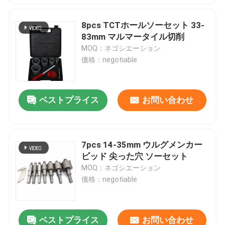
8pcs TCTホールソーセット 33-
83mm マルマータイル切削
MOQ：ネゴシエーション
価格：negotiable
ベストプライス
お問い合わせ
7pcs 14-35mm ウルグメンカー
ビッド 尖った穴 ソーセット
MOQ：ネゴシエーション
価格：negotiable
ベストプライス
お問い合わせ