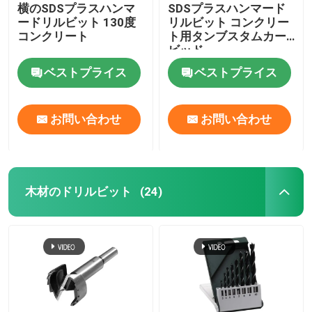
横のSDSプラスハンマ
SDSプラスハンマード
ードリルビット 130度
リルビット コンクリー
コンクリート
ト用タンブスタムカー
ビッド
ベストプライス
ベストプライス
お問い合わせ
お問い合わせ
木材のドリルビット
(24)