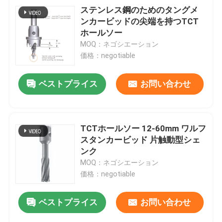
ステンレス鋼のためのタングメ
ンカービッドの尖端を持つTCT
ホールソー
MOQ：ネゴシエーション
価格：negotiable
ベストプライス
お問い合わせ
TCTホールソー 12-60mm ワルフ
スタンカービッド 片触動型シェ
ンク
MOQ：ネゴシエーション
価格：negotiable
ベストプライス
お問い合わせ