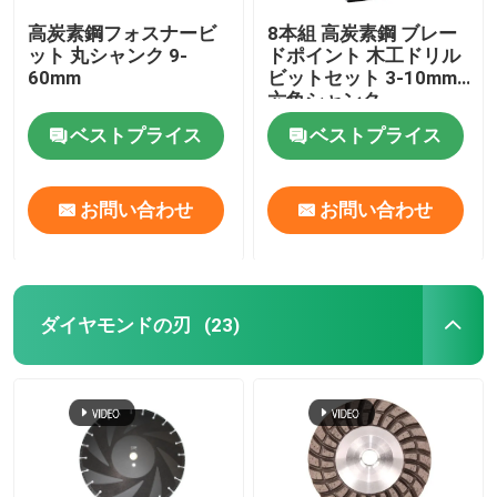
高炭素鋼フォスナービ
8本組 高炭素鋼 ブレー
ット 丸シャンク 9-
ドポイント 木工ドリル
60mm
ビットセット 3-10mm
六角シャンク
ベストプライス
ベストプライス
お問い合わせ
お問い合わせ
ダイヤモンドの刃
(23)