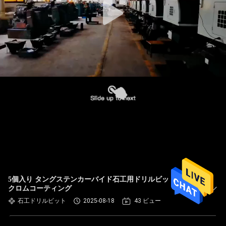
5個入り タングステンカーバイド石工用ドリルビットセット
クロムコーティング
石工ドリルビット
2025-08-18
43 ビュー