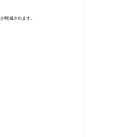
耗が軽減されます。