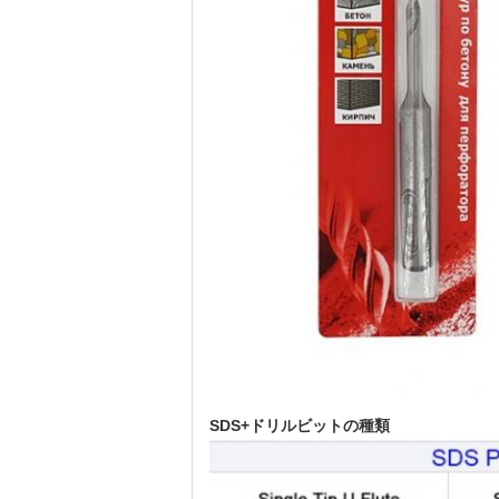
SDS+ドリルビットの種類