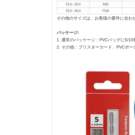
その他のサイズは、お客様の要件に合わ
パッケージ:
1. 通常のパッケージ：PVCバッグに5/
2. その他：ブリスターカード、PVC